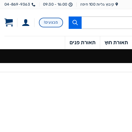
קיבוץ גליות 100 חיפה
16:00 - 09:30
04-869-9363
מבצעים!
תאורת חוץ
תאורת פנים