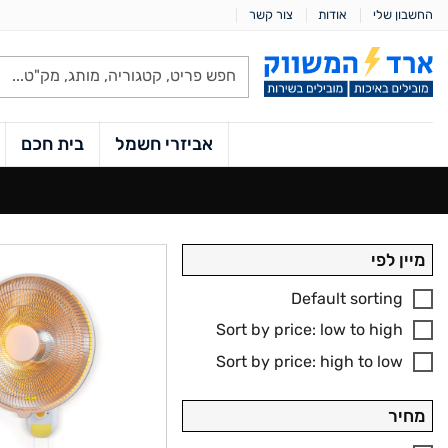
Ski
החשבון שלי
אודות
צור קשר
t
conten
Products
search
אביזרי חשמל
בית חכם
מיין לפי
Default sorting
Sort by price: low to high
Sort by price: high to low
מחיר