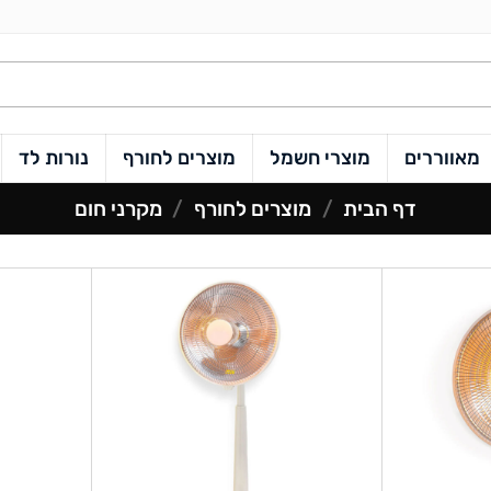
מאווררים
מוצרי חשמל
מוצרים לחורף
נורות לד
דף הבית
/
מוצרים לחורף
/
מקרני חום