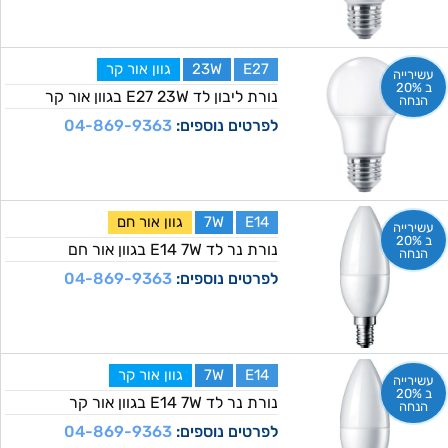
E27
23W
גוון אור קר
עשירייה
ב 20%
נורת ליבון לד E27 23W בגוון אור קר
הנחה
לפרטים נוספים:
04-869-9363
E14
7W
גוון אור חם
עשירייה
ב 20%
נורת נר לד E14 7W בגוון אור חם
הנחה
לפרטים נוספים:
04-869-9363
E14
7W
גוון אור קר
עשירייה
ב 20%
נורת נר לד E14 7W בגוון אור קר
הנחה
לפרטים נוספים:
04-869-9363