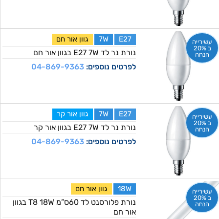
E27
7W
גוון אור חם
עשירייה
ב 20%
נורת נר לד E27 7W בגוון אור חם
הנחה
לפרטים נוספים:
04-869-9363
E27
7W
גוון אור קר
עשירייה
ב 20%
נורת נר לד E27 7W בגוון אור קר
הנחה
לפרטים נוספים:
04-869-9363
18W
גוון אור חם
עשירייה
ב 20%
נורת פלורסנט לד 60ס”מ T8 18W בגוון
הנחה
אור חם