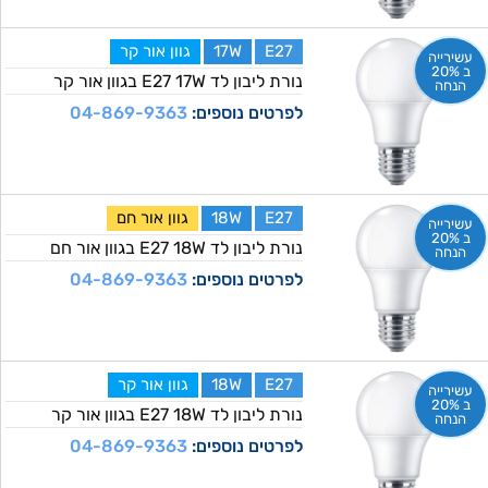
E27
17W
גוון אור קר
עשירייה
ב 20%
נורת ליבון לד E27 17W בגוון אור קר
הנחה
לפרטים נוספים:
04-869-9363
E27
18W
גוון אור חם
עשירייה
ב 20%
נורת ליבון לד E27 18W בגוון אור חם
הנחה
לפרטים נוספים:
04-869-9363
E27
18W
גוון אור קר
עשירייה
ב 20%
נורת ליבון לד E27 18W בגוון אור קר
הנחה
לפרטים נוספים:
04-869-9363