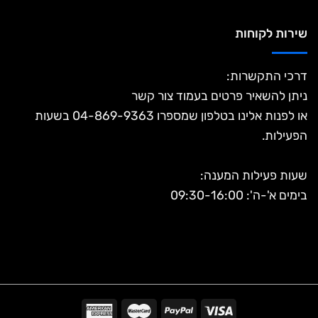
שירות לקוחות
דרכי התקשרות:
ניתן להשאיר פרטים בעמוד צור קשר
או לפנות אלינו בטלפון שמספרו 04-869-9363 בשעות
הפעילות.
שעות פעילות המענה:
בימים א'-ה': 09:30-16:00