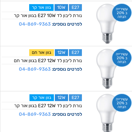
E27
10W
גוון אור קר
עשירייה
ב 20%
נורת ליבון לד E27 10W בגוון אור קר
הנחה
לפרטים נוספים:
04-869-9363
E27
12W
גוון אור חם
עשירייה
ב 20%
נורת ליבון לד E27 12W בגוון אור חם
הנחה
לפרטים נוספים:
04-869-9363
E27
12W
גוון אור קר
עשירייה
ב 20%
נורת ליבון לד E27 12W בגוון אור קר
הנחה
לפרטים נוספים:
04-869-9363