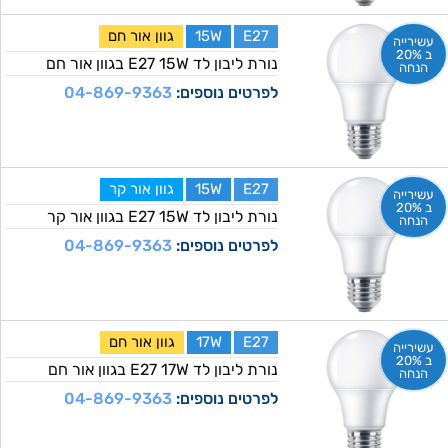
E27
15W
גוון אור חם
עשירייה
ב 20%
נורת ליבון לד E27 15W בגוון אור חם
הנחה
לפרטים נוספים:
04-869-9363
E27
15W
גוון אור קר
עשירייה
ב 20%
נורת ליבון לד E27 15W בגוון אור קר
הנחה
לפרטים נוספים:
04-869-9363
E27
17W
גוון אור חם
עשירייה
ב 20%
נורת ליבון לד E27 17W בגוון אור חם
הנחה
לפרטים נוספים:
04-869-9363