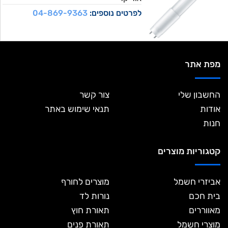
לפרטים נוספים:
04-869-9363
מפת אתר
החשבון שלי
צור קשר
אודות
תנאי שימוש באתר
חנות
קטגוריות מוצרים
אביזרי חשמל
מוצרים לחורף
בית חכם
נורות לד
מאווררים
תאורת חוץ
מוצרי חשמל
תאורת פנים