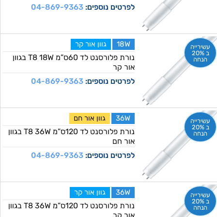
לפרטים נוספים:
04-869-9363
18W
גוון אור קר
עשירייה
ב 20%
נורת פלורסנט לד 60ס”מ T8 18W בגוון
הנחה
אור קר
לפרטים נוספים:
04-869-9363
36W
גוון אור חם
עשירייה
ב 20%
נורת פלורסנט לד 120ס”מ T8 36W בגוון
הנחה
אור חם
לפרטים נוספים:
04-869-9363
36W
גוון אור קר
עשירייה
ב 20%
נורת פלורסנט לד 120ס”מ T8 36W בגוון
הנחה
אור קר