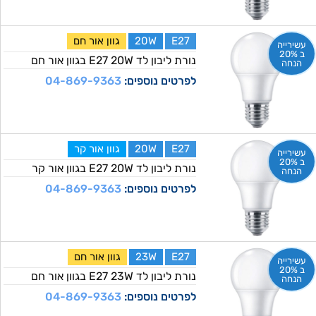
E27
20W
גוון אור חם
עשירייה
ב 20%
נורת ליבון לד E27 20W בגוון אור חם
הנחה
לפרטים נוספים:
04-869-9363
E27
20W
גוון אור קר
עשירייה
ב 20%
נורת ליבון לד E27 20W בגוון אור קר
הנחה
לפרטים נוספים:
04-869-9363
E27
23W
גוון אור חם
עשירייה
ב 20%
נורת ליבון לד E27 23W בגוון אור חם
הנחה
לפרטים נוספים:
04-869-9363