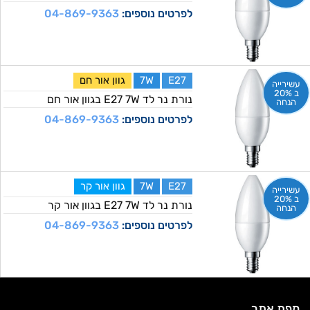
לפרטים נוספים:
04-869-9363
E27
7W
גוון אור חם
עשירייה
ב 20%
נורת נר לד E27 7W בגוון אור חם
הנחה
לפרטים נוספים:
04-869-9363
E27
7W
גוון אור קר
עשירייה
ב 20%
נורת נר לד E27 7W בגוון אור קר
הנחה
לפרטים נוספים:
04-869-9363
מפת אתר