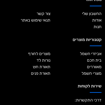
החשבון שלי
צור קשר
אודות
תנאי שימוש באתר
חנות
קטגוריות מוצרים
אביזרי חשמל
מוצרים לחורף
בית חכם
נורות לד
מאווררים
תאורת חוץ
מוצרי חשמל
תאורת פנים
שירות לקוחות
דרכי התקשרות: