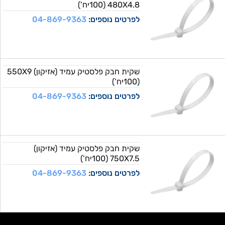
480X4.8 (100יח’)
לפרטים נוספים:
04-869-9363
שקית חבק פלסטיק עמיד (אזיקון) 550X9
(100יח’)
לפרטים נוספים:
04-869-9363
שקית חבק פלסטיק עמיד (אזיקון)
750X7.5 (100יח’)
לפרטים נוספים:
04-869-9363