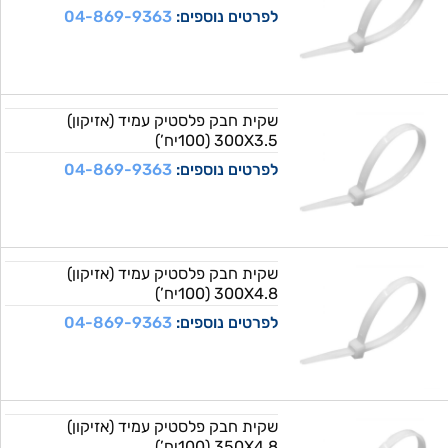
לפרטים נוספים:
04-869-9363
שקית חבק פלסטיק עמיד (אזיקון)
300X3.5 (100יח’)
לפרטים נוספים:
04-869-9363
שקית חבק פלסטיק עמיד (אזיקון)
300X4.8 (100יח’)
לפרטים נוספים:
04-869-9363
שקית חבק פלסטיק עמיד (אזיקון)
350X4.8 (100יח’)