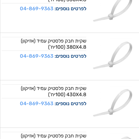
לפרטים נוספים:
04-869-9363
שקית חבק פלסטיק עמיד (אזיקון)
380X4.8 (100יח’)
לפרטים נוספים:
04-869-9363
שקית חבק פלסטיק עמיד (אזיקון)
430X4.8 (100יח’)
לפרטים נוספים:
04-869-9363
שקית חבק פלסטיק עמיד (אזיקון)