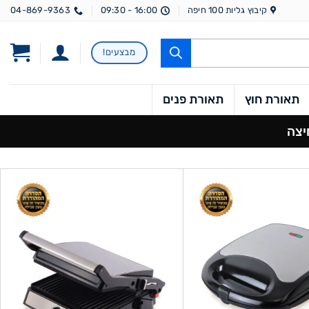
קיבוץ גליות 100 חיפה
16:00 - 09:30
04-869-9363
מבצעים!
תאורת חוץ
תאורת פנים
יצה