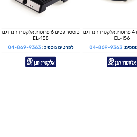
טוסטר פסים 4 פרוסות אלקטרו חנן דגם
טוסטר פסים 6 פרוסות אלקטרו חנן דגם
EL-158
EL-156
וספים:
04-869-9363
לפרטים נוספים:
04-869-9363