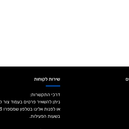
ם
שירות לקוחות
דרכי התקשרות:
ניתן להשאיר פרטים בעמוד צור 
או ל
בשעות הפעילות.