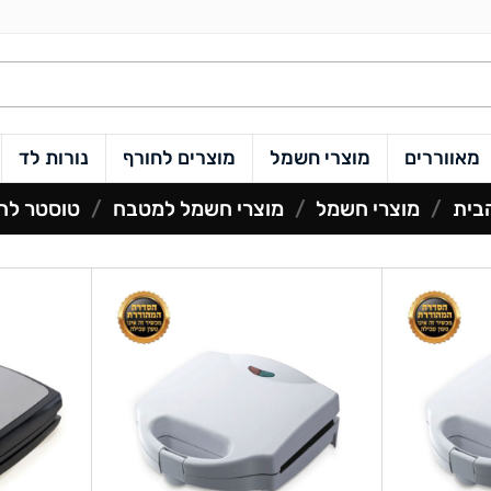
מאווררים
מוצרי חשמל
מוצרים לחורף
נורות לד
בית
/
מוצרי חשמל
/
מוצרי חשמל למטבח
/
טוסטר לח