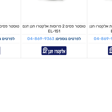
ים 2 פרוסות אלקטרו חנן
טוסטר פסים 2 פרוסות אלקטרו חנן דגם
EL-151
04-869-
לפרטים נוספים:
04-869-9363
לפרטים נ