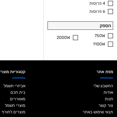
4 פרוסות
6 פרוסות
הספק
750W
2000W
1100W
מפת אתר
קטגוריות מוצרי
החשבון שלי
אביזרי חשמל
אודות
בית חכם
חנות
מאווררים
צור קשר
מוצרי חשמל
תנאי שימוש באתר
מוצרים לחורף