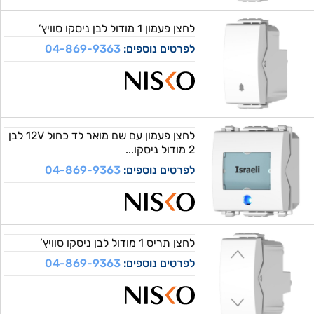
לחצן פעמון 1 מודול לבן ניסקו סוויץ’
לפרטים נוספים:
04-869-9363
לחצן פעמון עם שם מואר לד כחול 12V לבן
2 מודול ניסקו...
לפרטים נוספים:
04-869-9363
לחצן תריס 1 מודול לבן ניסקו סוויץ’
לפרטים נוספים:
04-869-9363