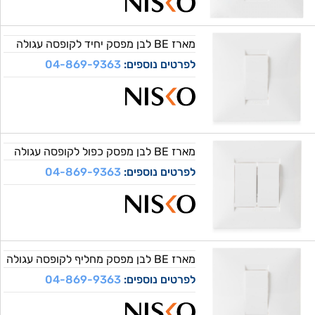
מארז BE לבן מפסק יחיד לקופסה עגולה
לפרטים נוספים:
04-869-9363
מארז BE לבן מפסק כפול לקופסה עגולה
לפרטים נוספים:
04-869-9363
מארז BE לבן מפסק מחליף לקופסה עגולה
לפרטים נוספים:
04-869-9363