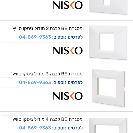
מסגרת BE לבנה 2 מודול ניסקו סוויץ’
לפרטים נוספים:
04-869-9363
מסגרת BE לבנה 3 מודול ניסקו סוויץ’
לפרטים נוספים:
04-869-9363
מסגרת BE לבנה 4 מודול ניסקו סוויץ’
לפרטים נוספים:
04-869-9363