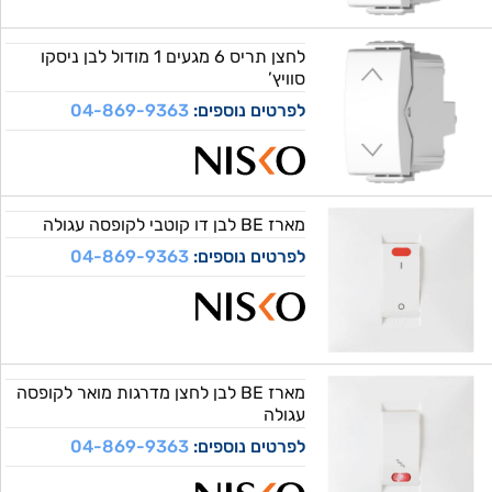
לחצן תריס 6 מגעים 1 מודול לבן ניסקו
סוויץ’
לפרטים נוספים:
04-869-9363
מארז BE לבן דו קוטבי לקופסה עגולה
לפרטים נוספים:
04-869-9363
מארז BE לבן לחצן מדרגות מואר לקופסה
עגולה
לפרטים נוספים:
04-869-9363