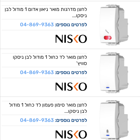
לחצן מדרגות מואר ניאון אדום 1 מודול לבן
ניסקו...
לפרטים נוספים:
04-869-9363
לחצן מואר לד כחול 1 מודול לבן ניסקו
סוויץ’
לפרטים נוספים:
04-869-9363
לחצן מואר סימון פעמון לד כחול 1 מודול
לבן ניסקו...
לפרטים נוספים:
04-869-9363