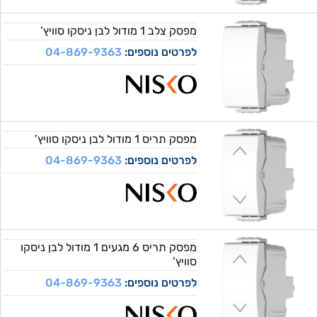
מפסק צלב 1 מודול לבן ניסקו סוויץ’
לפרטים נוספים:
04-869-9363
מפסק תריס 1 מודול לבן ניסקו סוויץ’
לפרטים נוספים:
04-869-9363
מפסק תריס 6 מגעים 1 מודול לבן ניסקו
סוויץ’
לפרטים נוספים:
04-869-9363