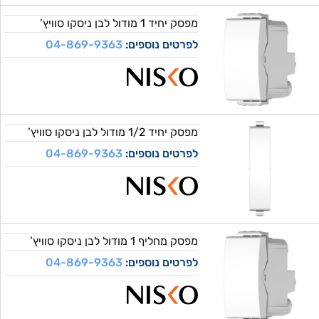
מפסק יחיד 1 מודול לבן ניסקו סוויץ’
לפרטים נוספים:
04-869-9363
מפסק יחיד 1/2 מודול לבן ניסקו סוויץ’
לפרטים נוספים:
04-869-9363
מפסק מחליף 1 מודול לבן ניסקו סוויץ’
לפרטים נוספים:
04-869-9363