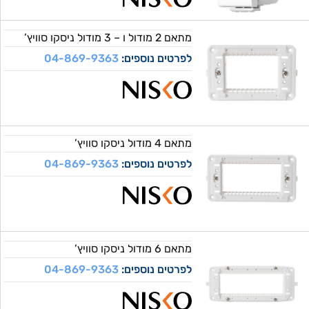
מתאם 2 מודול ו – 3 מודול ניסקו סוויץ’
לפרטים נוספים:
04-869-9363
מתאם 4 מודול ניסקו סוויץ’
לפרטים נוספים:
04-869-9363
מתאם 6 מודול ניסקו סוויץ’
לפרטים נוספים:
04-869-9363