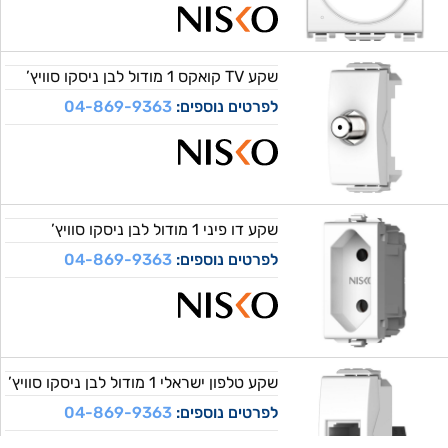
שקע TV קואקס 1 מודול לבן ניסקו סוויץ’
לפרטים נוספים:
04-869-9363
שקע דו פיני 1 מודול לבן ניסקו סוויץ’
לפרטים נוספים:
04-869-9363
שקע טלפון ישראלי 1 מודול לבן ניסקו סוויץ’
לפרטים נוספים:
04-869-9363