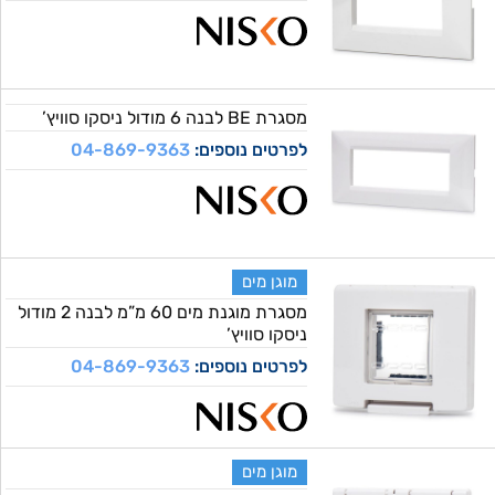
מסגרת BE לבנה 6 מודול ניסקו סוויץ’
לפרטים נוספים:
04-869-9363
מוגן מים
מסגרת מוגנת מים 60 מ”מ לבנה 2 מודול
ניסקו סוויץ’
לפרטים נוספים:
04-869-9363
מוגן מים