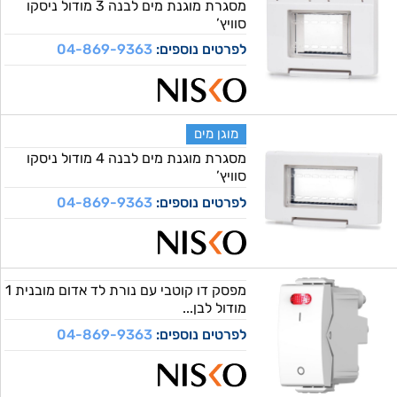
מסגרת מוגנת מים לבנה 3 מודול ניסקו
סוויץ’
לפרטים נוספים:
04-869-9363
מוגן מים
מסגרת מוגנת מים לבנה 4 מודול ניסקו
סוויץ’
לפרטים נוספים:
04-869-9363
מפסק דו קוטבי עם נורת לד אדום מובנית 1
מודול לבן...
לפרטים נוספים:
04-869-9363