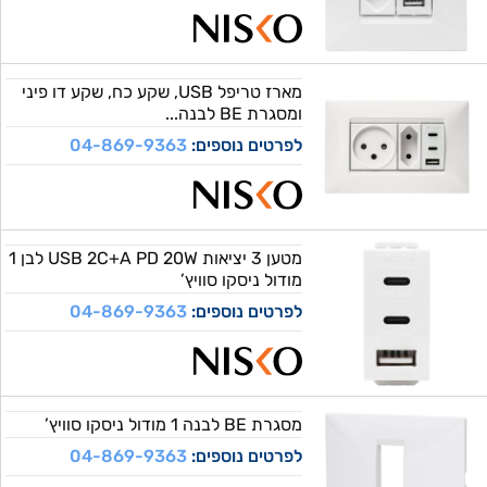
מארז טריפל USB, שקע כח, שקע דו פיני
ומסגרת BE לבנה...
לפרטים נוספים:
04-869-9363
מטען 3 יציאות USB 2C+A PD 20W לבן 1
מודול ניסקו סוויץ’
לפרטים נוספים:
04-869-9363
מסגרת BE לבנה 1 מודול ניסקו סוויץ’
לפרטים נוספים:
04-869-9363