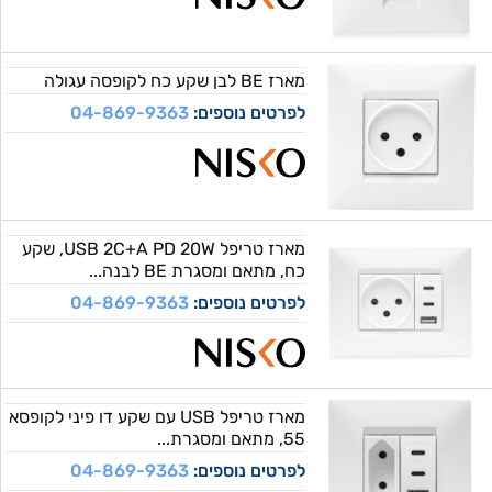
מארז BE לבן שקע כח לקופסה עגולה
לפרטים נוספים:
04-869-9363
מארז טריפל USB 2C+A PD 20W, שקע
כח, מתאם ומסגרת BE לבנה...
לפרטים נוספים:
04-869-9363
מארז טריפל USB עם שקע דו פיני לקופסא
55, מתאם ומסגרת...
לפרטים נוספים:
04-869-9363