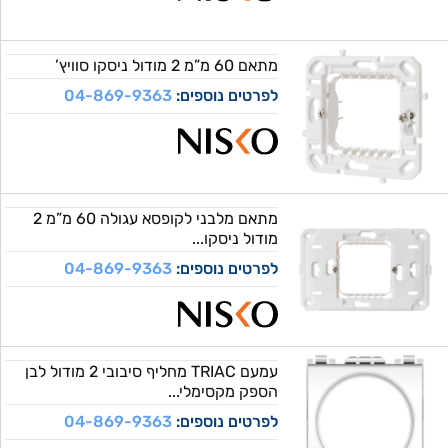
מתאם 60 מ”מ 2 מודול ניסקו סוויץ’
לפרטים נוספים:
04-869-9363
מתאם מלבני לקופסא עגולה 60 מ”מ 2
מודול ניסקו...
לפרטים נוספים:
04-869-9363
עמעם TRIAC מחליף סיבובי 2 מודול לבן
הספק מקסימלי...
לפרטים נוספים:
04-869-9363