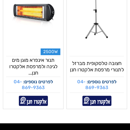
2500W
תנור אינפרא מוגן מים
חצובה טלסקופית מברזל
לגינה ולמרפסת אלקטרו
לתנורי מרפסת אלקטרו חנן
חנן...
לפרטים נוספים:
04-
לפרטים נוספים:
04-
869-9363
869-9363