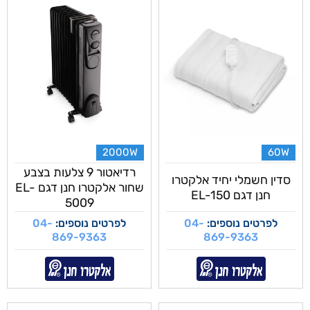
2000W
60W
רדיאטור 9 צלעות בצבע
סדין חשמלי יחיד אלקטרו
שחור אלקטרו חנן דגם EL-
חנן דגם EL-150
5009
לפרטים נוספים:
04-
לפרטים נוספים:
04-
869-9363
869-9363