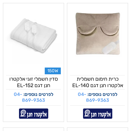
150W
כרית חימום חשמלית
סדין חשמלי זוגי אלקטרו
אלקטרו חנן דגם EL-140
חנן דגם EL-152
לפרטים נוספים:
04-
לפרטים נוספים:
04-
869-9363
869-9363