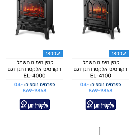
1800W
1800W
קמין חימום חשמלי
קמין חימום חשמלי
דקורטיבי אלקטרו חנן דגם
דקורטיבי אלקטרו חנן דגם
EL-4000
EL-4100
לפרטים נוספים:
04-
לפרטים נוספים:
04-
869-9363
869-9363