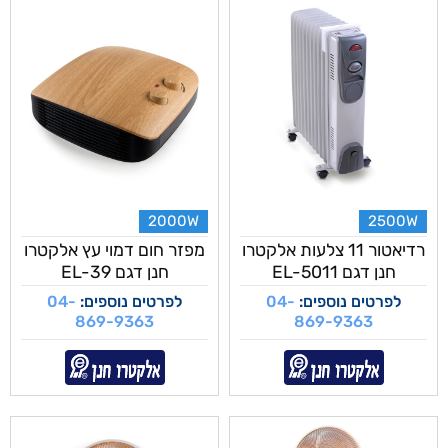
2000W
2500W
רדיאטור 11 צלעות אלקטרו
מפזר חום דמוי עץ אלקטרו
חנן דגם EL-5011
חנן דגם EL-39
לפרטים נוספים:
04-
לפרטים נוספים:
04-
869-9363
869-9363