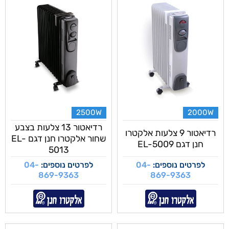
2500W
2000W
רדיאטור 13 צלעות בצבע
רדיאטור 9 צלעות אלקטרו
שחור אלקטרו חנן דגם EL-
חנן דגם EL-5009
5013
לפרטים נוספים:
04-
לפרטים נוספים:
04-
869-9363
869-9363