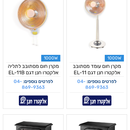
1000W
1000W
מקרן חום עומד מסתובב
מקרן חום מסתובב לתליה
אלקטרו חנן דגם EL-11
אלקטרו חנן דגם EL-11B
לפרטים נוספים:
04-
לפרטים נוספים:
04-
869-9363
869-9363