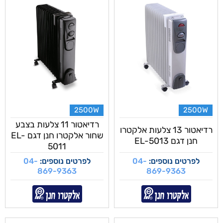
2500W
2500W
רדיאטור 11 צלעות בצבע
רדיאטור 13 צלעות אלקטרו
שחור אלקטרו חנן דגם EL-
חנן דגם EL-5013
5011
לפרטים נוספים:
04-
לפרטים נוספים:
04-
869-9363
869-9363