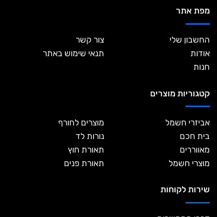
מפת אתר
החשבון שלי
צור קשר
אודות
תנאי שימוש באתר
חנות
קטגוריות מוצרים
אביזרי חשמל
מוצרים לחורף
בית חכם
נורות לד
מאווררים
תאורת חוץ
מוצרי חשמל
תאורת פנים
שירות לקוחות