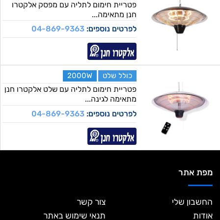
פטריית חימום לתליה עם מפסק אלקטרו
חנן מתאימה...
לפרטים נוספים:
04-869-9363
כולל שלט
2000W
פטריית חימום לתליה עם שלט אלקטרו חנן
מתאימה לגינה...
לפרטים נוספים:
04-869-9363
מפת אתר
החשבון שלי
צור קשר
אודות
תנאי שימוש באתר