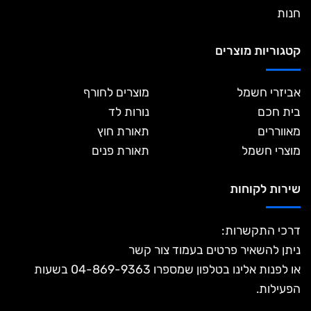
חנות
קטגוריות מוצרים
אביזרי חשמל
מוצרים לחורף
בית חכם
נורות לד
מאווררים
תאורת חוץ
מוצרי חשמל
תאורת פנים
שירות לקוחות
דרכי התקשרות:
ניתן להשאיר פרטים בעמוד צור קשר
או לפנות אלינו בטלפון שמספרו 04-869-9363 בשעות
הפעילות.