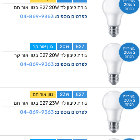
עשירייה
ב 20%
נורת ליבון לד E27 20W בגוון אור חם
הנחה
לפרטים נוספים:
04-869-9363
E27
20W
גוון אור קר
עשירייה
ב 20%
נורת ליבון לד E27 20W בגוון אור קר
הנחה
לפרטים נוספים:
04-869-9363
E27
23W
גוון אור חם
עשירייה
ב 20%
נורת ליבון לד E27 23W בגוון אור חם
הנחה
לפרטים נוספים:
04-869-9363