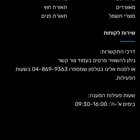
מאווררים
תאורת חוץ
מוצרי חשמל
תאורת פנים
שירות לקוחות
דרכי התקשרות:
ניתן להשאיר פרטים בעמוד צור קשר
או לפנות אלינו בטלפון שמספרו 04-869-9363 בשעות
הפעילות.
שעות פעילות המענה:
בימים א'-ה': 09:30-16:00