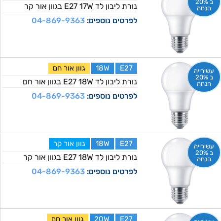
ב 20%
נורת ליבון לד E27 17W בגוון אור קר
הנחה
לפרטים נוספים:
04-869-9363
E27
18W
גוון אור חם
עשירייה
ב 20%
נורת ליבון לד E27 18W בגוון אור חם
הנחה
לפרטים נוספים:
04-869-9363
E27
18W
גוון אור קר
עשירייה
ב 20%
נורת ליבון לד E27 18W בגוון אור קר
הנחה
לפרטים נוספים:
04-869-9363
E27
20W
גוון אור חם