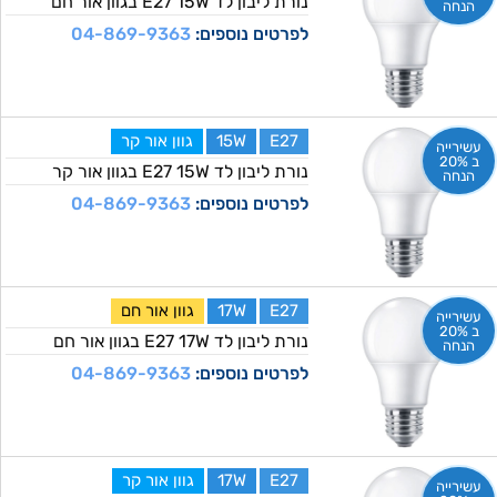
נורת ליבון לד E27 15W בגוון אור חם
הנחה
לפרטים נוספים:
04-869-9363
E27
15W
גוון אור קר
עשירייה
ב 20%
נורת ליבון לד E27 15W בגוון אור קר
הנחה
לפרטים נוספים:
04-869-9363
E27
17W
גוון אור חם
עשירייה
ב 20%
נורת ליבון לד E27 17W בגוון אור חם
הנחה
לפרטים נוספים:
04-869-9363
E27
17W
גוון אור קר
עשירייה