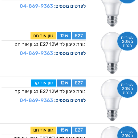
לפרטים נוספים:
04-869-9363
E27
12W
גוון אור חם
עשירייה
ב 20%
נורת ליבון לד E27 12W בגוון אור חם
הנחה
לפרטים נוספים:
04-869-9363
E27
12W
גוון אור קר
עשירייה
ב 20%
נורת ליבון לד E27 12W בגוון אור קר
הנחה
לפרטים נוספים:
04-869-9363
E27
15W
גוון אור חם
עשירייה
ב 20%