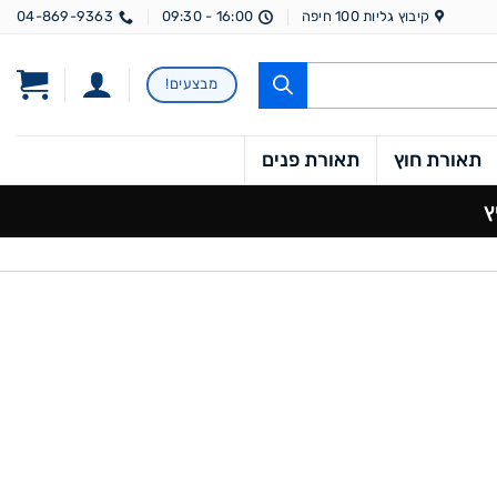
קיבוץ גליות 100 חיפה
16:00 - 09:30
04-869-9363
מבצעים!
תאורת חוץ
תאורת פנים
ץ