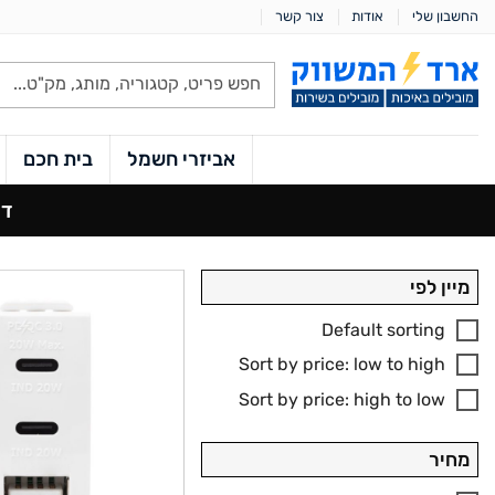
Ski
החשבון שלי
אודות
צור קשר
t
conten
Products
search
אביזרי חשמל
בית חכם
דף
מיין לפי
Default sorting
Sort by price: low to high
Sort by price: high to low
מחיר