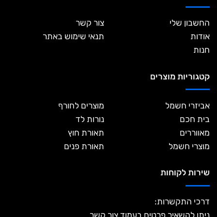
החשבון שלי
צור קשר
אודות
תנאי שימוש באתר
חנות
קטגוריות מוצרים
אביזרי חשמל
מוצרים לחורף
בית חכם
נורות לד
מאווררים
תאורת חוץ
מוצרי חשמל
תאורת פנים
שירות לקוחות
דרכי התקשרות:
ניתן להשאיר פרטים בעמוד צור קשר