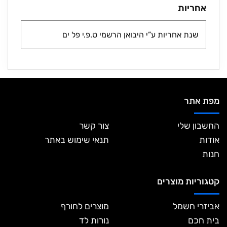
אחריות
שנת אחריות ע”י היבואן הרשמי ט.פ.י פל ים
מפת אתר
החשבון שלי
צור קשר
אודות
תנאי שימוש באתר
חנות
קטגוריות מוצרים
אביזרי חשמל
מוצרים לחורף
בית חכם
נורות לד