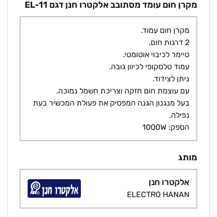
מקרן חום עומד מסתובב אלקטרו חנן דגם EL-11
מקרן חום עמוד.
2 דרגות חום.
טיימר לכיבוי אוטומטי.
עמוד טלסקופי לכיוון גובה.
ניתן לצידוד.
עם עוצמת חום חזקה וצריכת חשמל נמוכה.
בעל מנגנון הגנה המפסיק את פעולת המכשיר בעת
נפילה.
הספק: 1000W
מותג
אלקטרו חנן
ELECTRO HANAN