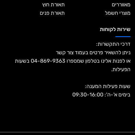
מאווררים
תאורת חוץ
מוצרי חשמל
תאורת פנים
שירות לקוחות
דרכי התקשרות:
ניתן להשאיר פרטים בעמוד צור קשר
או לפנות אלינו בטלפון שמספרו 04-869-9363 בשעות
הפעילות.
שעות פעילות המענה:
בימים א'-ה': 09:30-16:00