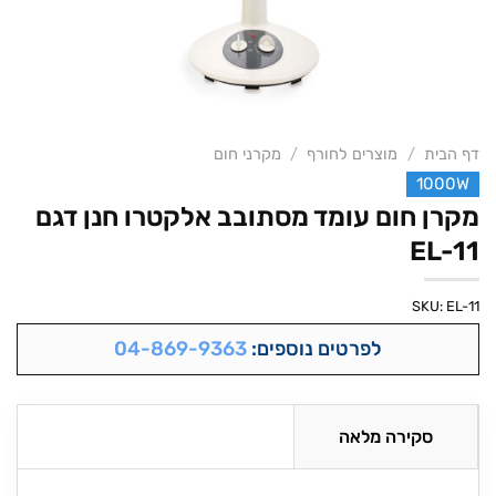
דף הבית
/
מוצרים לחורף
/
מקרני חום
1000W
מקרן חום עומד מסתובב אלקטרו חנן דגם
EL-11
SKU:
EL-11
לפרטים נוספים:
04-869-9363
סקירה מלאה