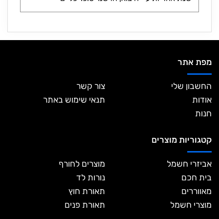
מפת אתר
החשבון שלי
צור קשר
אודות
תנאי שימוש באתר
חנות
קטגוריות מוצרים
אביזרי חשמל
מוצרים לחורף
בית חכם
נורות לד
מאווררים
תאורת חוץ
מוצרי חשמל
תאורת פנים