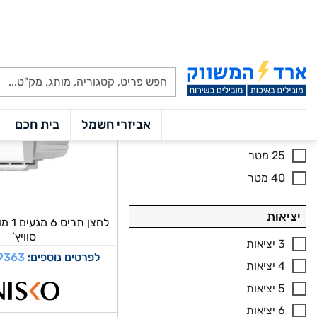
5 מטר
6 מטר
8 מטר
10 מטר
15 מטר
20 מטר
25 מטר
40 מטר
יציאות
לחצן ת
סוויץ’
3 יציאות
לפרטים נוספים:
9363
4 יציאות
5 יציאות
6 יציאות