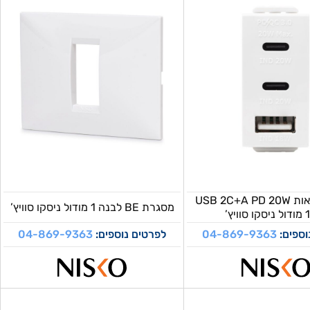
מטען 3 יציאות USB 2C+A PD 20W
מסגרת BE לבנה 1 מודול ניסקו סוויץ’
וספים:
04-869-9363
לפרטים נוספים:
04-869-9363