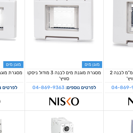
מוגן מים
מוגן מים
מסגרת מוגנת מים 60 מ”מ לבנה 2
מסגרת מוגנת מים לבנה 3 מודול ניסקו
יץ’
סוויץ’
04-869-
לפרטים נוספים:
04-869-9363
לפרטים נ