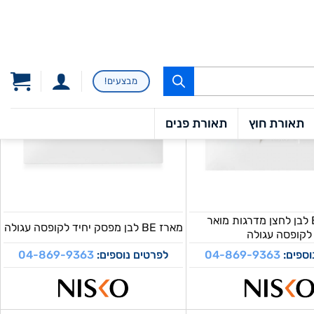
מארז BE לבן לחצן מדרגות מואר
מארז BE לבן מפסק יחיד לקופסה עגולה
לקופסה עגולה
וספים:
04-869-9363
לפרטים נוספים:
04-869-9363