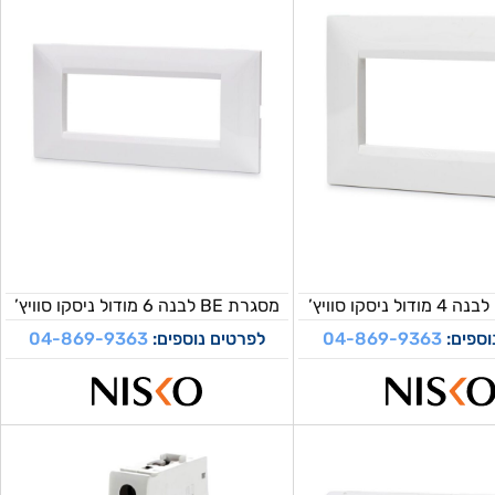
מסגרת BE לבנה 6 מודול ניסקו סוויץ’
וספים:
04-869-9363
לפרטים נוספים:
04-869-9363