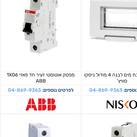
מסגרת מוגנת מים לבנה 4 מודול ניסקו
מפסק אוטומטי זעיר חד פאזי 1X06
סוויץ’
ABB
וספים:
04-869-9363
לפרטים נוספים:
04-869-9363