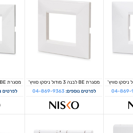
מסגרת BE לבנה 3 מודול ניסקו סוויץ’
מסגרת BE לבנה 4 מודול ניסקו סוויץ’
04-869-
לפרטים נוספים:
04-869-9363
לפרטים נ