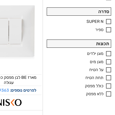
סדרה
SUPER N
ספיר
תכונות
מוגן ילדים
מוגן מים
על הטיח
מארז BE לבן מפס
תחת הטיח
עגולה
כולל מפסק
לפרטים נוספים:
9363
ללא מפסק