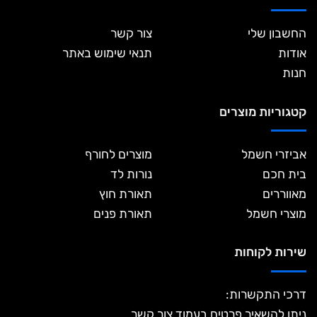
החשבון שלי
צור קשר
אודות
תנאי שימוש באתר
חנות
קטגוריות מוצרים
אביזרי חשמל
מוצרים לחורף
בית חכם
נורות לד
מאווררים
תאורת חוץ
מוצרי חשמל
תאורת פנים
שירות לקוחות
דרכי התקשרות:
ניתן להשאיר פרטים בעמוד צור קשר