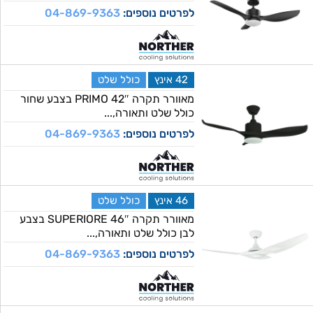
לפרטים נוספים:
04-869-9363
42 אינץ
כולל שלט
מאוורר תקרה 42″ PRIMO בצבע שחור
כולל שלט ותאורה,...
לפרטים נוספים:
04-869-9363
46 אינץ
כולל שלט
מאוורר תקרה 46″ SUPERIORE בצבע
לבן כולל שלט ותאורה,...
לפרטים נוספים:
04-869-9363