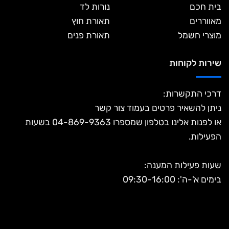
52 אינץ
מאוורר תקרה הנטר אינדוסטרי “52
לפרטים נוספים:
04-869-9363
52 אינץ
מאוורר תקרה הנטר קררה “52
לפרטים נוספים:
04-869-9363
42 אינץ
ללא שלט
מאוורר תקרה ווסטינגהאוס “Capitol 42
לבן/מייפל עם...
לפרטים נוספים:
04-869-9363