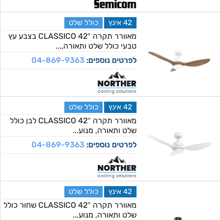
42 אינץ
כולל שלט
מאוורר תקרה 42″ CLASSICO בצבע עץ
טבעי כולל שלט ותאורה,...
לפרטים נוספים:
04-869-9363
42 אינץ
כולל שלט
מאוורר תקרה 42″ CLASSICO לבן כולל
שלט ותאורה, מנוע...
לפרטים נוספים:
04-869-9363
42 אינץ
כולל שלט
מאוורר תקרה 42″ CLASSICO שחור כולל
שלט ותאורה, מנוע...