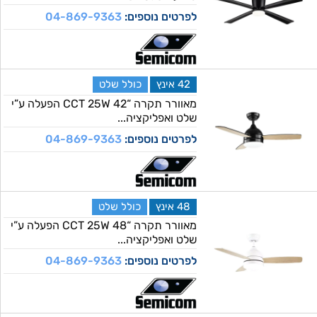
לפרטים נוספים:
04-869-9363
42 אינץ
כולל שלט
מאוורר תקרה “CCT 25W 42 הפעלה ע”י
שלט ואפליקציה...
לפרטים נוספים:
04-869-9363
48 אינץ
כולל שלט
מאוורר תקרה “CCT 25W 48 הפעלה ע”י
שלט ואפליקציה...
לפרטים נוספים:
04-869-9363