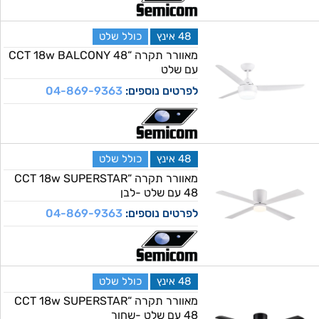
48 אינץ
כולל שלט
מאוורר תקרה “CCT 18w BALCONY 48
עם שלט
לפרטים נוספים:
04-869-9363
48 אינץ
כולל שלט
מאוורר תקרה “CCT 18w SUPERSTAR
48 עם שלט -לבן
לפרטים נוספים:
04-869-9363
48 אינץ
כולל שלט
מאוורר תקרה “CCT 18w SUPERSTAR
48 עם שלט -שחור