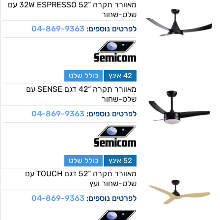
מאוורר תקרה “32W ESPRESSO 52 עם
שלט-שחור
לפרטים נוספים:
04-869-9363
42 אינץ
כולל שלט
מאוורר תקרה “42 דגם SENSE עם
שלט-שחור
לפרטים נוספים:
04-869-9363
52 אינץ
כולל שלט
מאוורר תקרה “52 דגם TOUCH עם
שלט-שחור ועץ
לפרטים נוספים:
04-869-9363