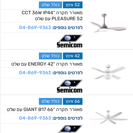
52 אינץ
כולל שלט
מאוורר תקרה “CCT 36W IP44
PLEASURE 52 עם שלט
לפרטים נוספים:
04-869-9363
42 אינץ
כולל שלט
מאוורר תקרה “ENERGY 42 עם שלט
לפרטים נוספים:
04-869-9363
66 אינץ
כולל שלט
מאוורר תקרה “GIANT B17 66 עם שלט
לפרטים נוספים:
04-869-9363