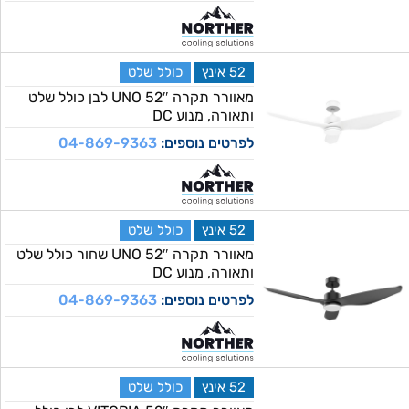
52 אינץ
כולל שלט
מאוורר תקרה 52″ UNO לבן כולל שלט
ותאורה, מנוע DC
לפרטים נוספים:
04-869-9363
52 אינץ
כולל שלט
מאוורר תקרה 52″ UNO שחור כולל שלט
ותאורה, מנוע DC
לפרטים נוספים:
04-869-9363
52 אינץ
כולל שלט