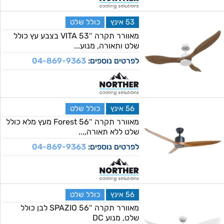
53 אינץ
כולל שלט
מאוורר תקרה 53″ VITA בצבע עץ כולל
שלט ותאורה, מנוע...
לפרטים נוספים:
04-869-9363
56 אינץ
כולל שלט
מאוורר תקרה 56″ Forest מעץ מלא כולל
שלט ללא תאורה,...
לפרטים נוספים:
04-869-9363
56 אינץ
כולל שלט
מאוורר תקרה 56″ SPAZIO לבן כולל
שלט, מנוע DC