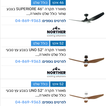
46 אינץ
כולל שלט
מאוורר תקרה 46″ SUPERIORE בצבע
שחור כולל שלט ותאורה,...
לפרטים נוספים:
04-869-9363
52 אינץ
כולל שלט
מאוורר תקרה 52″ UNO בצבע עץ טבעי
כולל שלט ותאורה,...
לפרטים נוספים:
04-869-9363
52 אינץ
כולל שלט
מאוורר תקרה 52″ UNO בצבע עץ טבעי
כולל שלט ותאורה,...
לפרטים נוספים:
04-869-9363