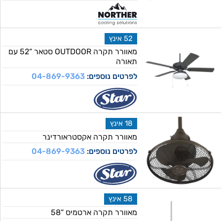
52 אינץ
מאוורר תקרה OUTDOOR סטאר “52 עם
תאורה
לפרטים נוספים:
04-869-9363
18 אינץ
מאוורר תקרה אקסטראורדינר
לפרטים נוספים:
04-869-9363
58 אינץ
מאוורר תקרה ארטמיס “58