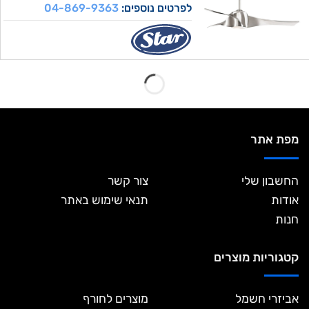
לפרטים נוספים:
04-869-9363
42 אינץ
כולל שלט
מאוורר תקרה בצבע לבן “36W SFERA
42 עם שלט
לפרטים נוספים:
04-869-9363
52 אינץ
כולל שלט
מאוורר תקרה בצבע שחור “CCT 36W
IP44 PLEASURE 52 עם שלט
לפרטים נוספים:
04-869-9363