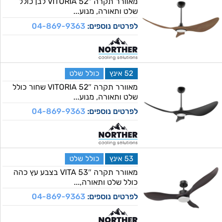
מאוורר תקרה 52″ VITORIA לבן כולל
שלט ותאורה, מנוע...
לפרטים נוספים:
04-869-9363
52 אינץ
כולל שלט
מאוורר תקרה 52″ VITORIA שחור כולל
שלט ותאורה, מנוע...
לפרטים נוספים:
04-869-9363
53 אינץ
כולל שלט
מאוורר תקרה 53″ VITA בצבע עץ כהה
כולל שלט ותאורה,...
לפרטים נוספים:
04-869-9363