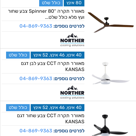
80 אינץ
כולל שלט
מאוורר תקרה 80″ Spinner צבע שחור
ועץ מלא כולל שלט...
לפרטים נוספים:
04-869-9363
40 אינץ, 46 אינץ, 52 אינץ
כולל שלט
מאוורר תקרה CCT צבע לבן דגם
KANSAS
לפרטים נוספים:
04-869-9363
40 אינץ, 46 אינץ, 52 אינץ
כולל שלט
מאוורר תקרה CCT צבע שחור דגם
KANSAS
לפרטים נוספים:
04-869-9363